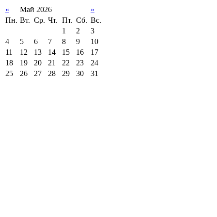
«
Май 2026
»
Пн.
Вт.
Ср.
Чт.
Пт.
Сб.
Вс.
1
2
3
4
5
6
7
8
9
10
11
12
13
14
15
16
17
18
19
20
21
22
23
24
25
26
27
28
29
30
31