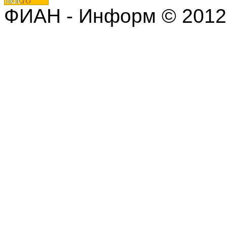
ФИАН - Информ © 2012 | 