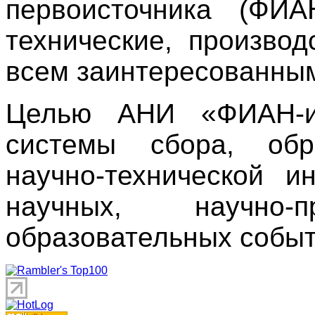
первоисточника (ФИ
технические, производ
всем заинтересованны
Целью АНИ «ФИАН-ин
системы сбора, обр
научно-технической 
научных, научно
образовательных событ