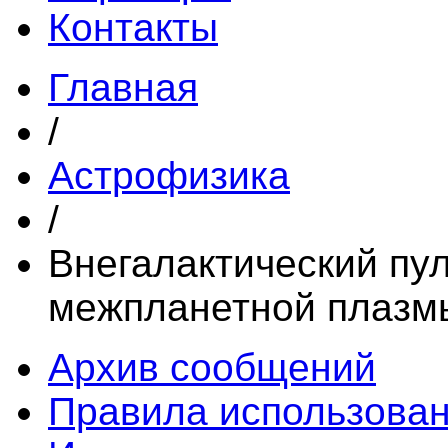
Контакты
Главная
/
Астрофизика
/
Внегалактический пу
межпланетной плазм
Архив сообщений
Правила использова