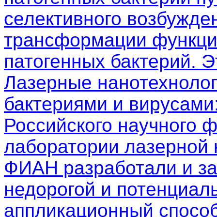
селективного возбужден
трансформации функци
патогенных бактерий. 
Лазерные нанотехнолог
бактериями и вирусами
Российского научного 
лаборатории лазерной
ФИАН разработали и з
недорогой и потенциал
аппликационный способ