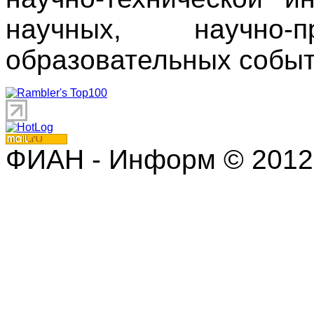
научных, научно
образовательных событ
ФИАН - Информ © 2012 | 