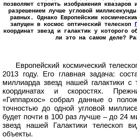
позволяют строить изображения квазаров 
разрешением лучше угловой миллисекунды
равных. Однако Европейским космически
запущен в космос оптический телескоп
координат звезд и галактик у которого о
ли это на самом деле? Ра
Европейский космический телескоп
2013 году. Его главная задача: сост
миллиарда звезд нашей галактики с
координатах и скоростях. Преж
«Гиппархос» собрал данные о полож
точностью до одной угловой миллисе
будет почти в 100 раз лучше – до 24 
звезд нашей Галактики телескоп ви
объекты.