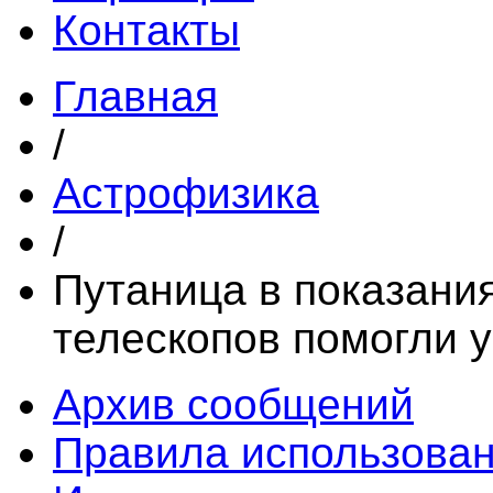
Контакты
Главная
/
Астрофизика
/
Путаница в показания
телескопов помогли 
Архив сообщений
Правила использова