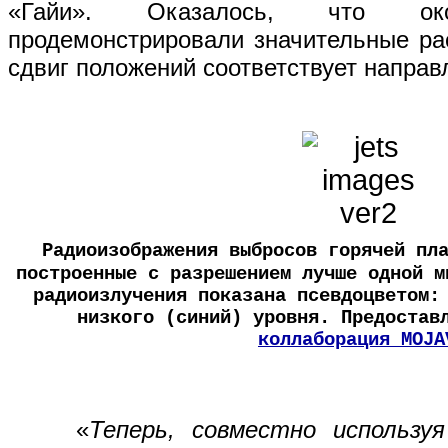
«Гайи». Оказалось, что о
продемонстрировали значительные ра
сдвиг положений соответствует направ
Радиоизображения выбросов горячей пл
построенные с разрешением лучше одной м
радиоизлучения показана псевдоцветом:
низкого (синий) уровня. Предостав
коллаборация MOJA
«
Теперь, совместно использу