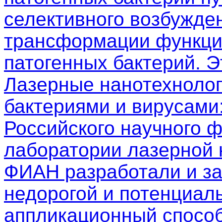
селективного возбужден
трансформации функци
патогенных бактерий. 
Лазерные нанотехнолог
бактериями и вирусами
Российского научного 
лаборатории лазерной
ФИАН разработали и з
недорогой и потенциал
аппликационный способ