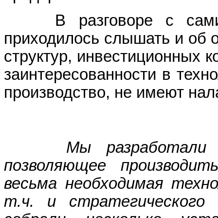
В разговоре с самими 
приходилось слышать и об о
структур, инвестиционных к
заинтересованности в техн
производство, не имеют нал
Мы разработали 
позволяющее производит
весьма необходимая техно
т.ч. и стратегического