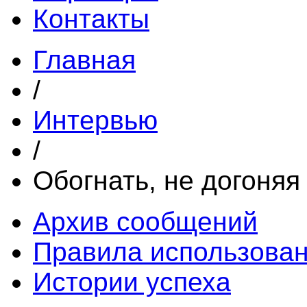
Контакты
Главная
/
Интервью
/
Обогнать, не догоняя
Архив сообщений
Правила использова
Истории успеха