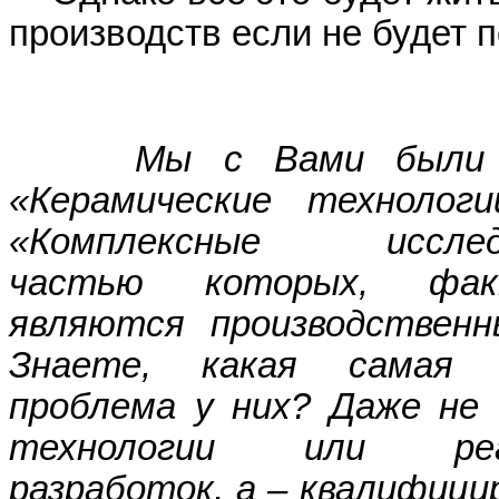
производств если не будет п
Мы с Вами были
«Керамические технолог
«Комплексные исследо
частью которых, факт
являются производственн
Знаете, какая самая 
проблема у них? Даже не 
технологии или реа
разработок, а – квалифици