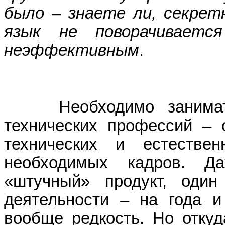
было – знаете ли, секрет
язык не поворачиваетс
неэффективным
.
Необходимо заниматься
технических профессий – 
технических и естестве
необходимых кадров. Д
«штучный» продукт, один
деятельности – на года и
вообще редкость. Но откуд