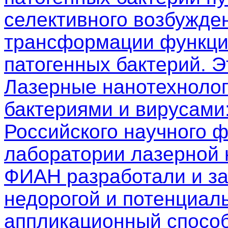
селективного возбужден
трансформации функци
патогенных бактерий. 
Лазерные нанотехнолог
бактериями и вирусами
Российского научного 
лаборатории лазерной
ФИАН разработали и з
недорогой и потенциал
аппликационный способ