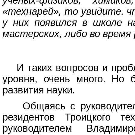
ученых-физиков, химико
«технарей», то увидите, ч
у них появился в школе н
мастерских, либо во время 
И таких вопросов и пробле
уровня, очень много. Но 
развития науки.
Общаясь с руководителя
резидентов Троицкого те
руководителем Владими