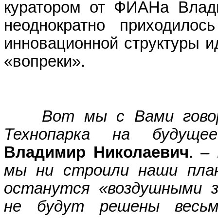
куратором от ФИАНа Влад
неоднократно приходилос
инновационной структуры ид
«вопреки».
Вот мы с Вами гово
Технопарка на будущее
Владимир Николаевич
. –
мы ни строили наши пла
останутся «воздушными з
не будут решены весьм