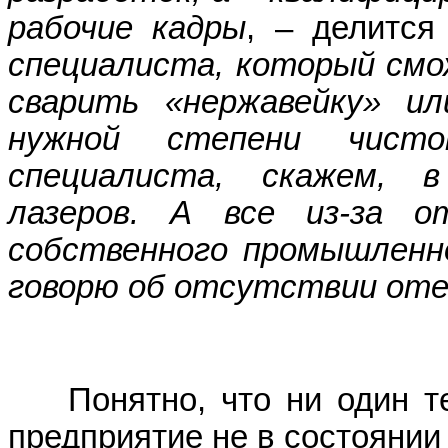
рабочие кадры
, – делитс
специалиста, который смо
сварить «нержавейку» и
нужной степени чист
специалиста, скажем, 
лазеров. А все из-за о
собственного промышленно
говорю об отсутствии оте
Понятно, что ни один те
предприятие не в состоянии