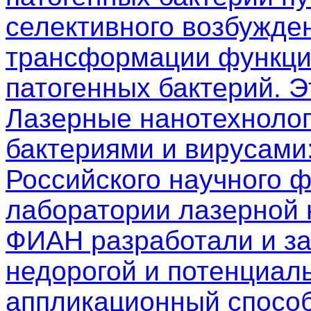
селективного возбужден
трансформации функци
патогенных бактерий. 
Лазерные нанотехнолог
бактериями и вирусами
Российского научного 
лаборатории лазерной
ФИАН разработали и з
недорогой и потенциал
аппликационный способ