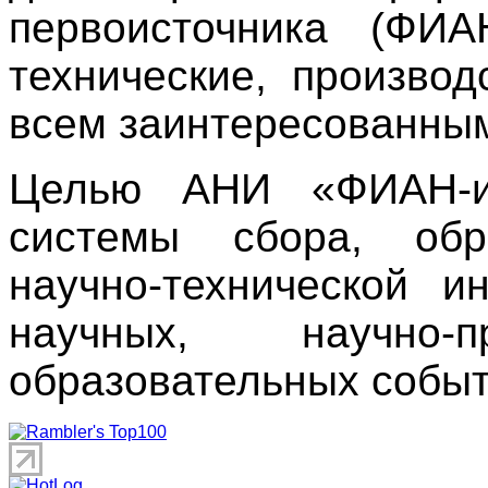
первоисточника (ФИ
технические, производ
всем заинтересованны
Целью АНИ «ФИАН-ин
системы сбора, обр
научно-технической 
научных, научно
образовательных событ