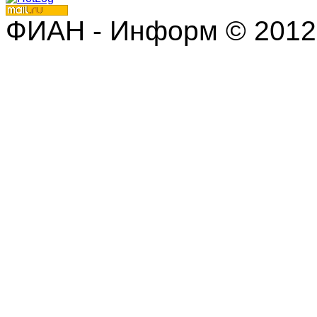
ФИАН - Информ © 2012 | 