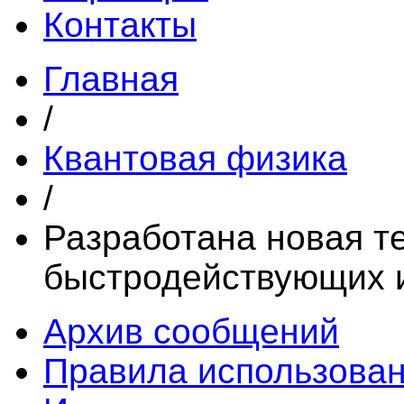
Контакты
Главная
/
Квантовая физика
/
Разработана новая т
быстродействующих 
Архив сообщений
Правила использова