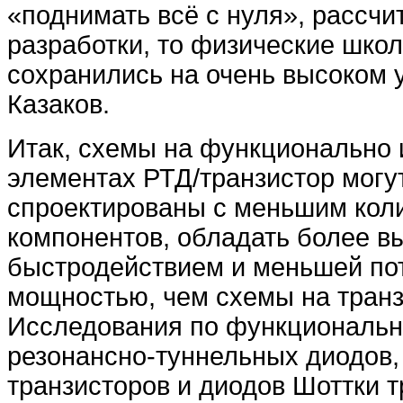
«поднимать всё с нуля», рассчи
разработки, то физические шко
сохранились на очень высоком у
Казаков.
Итак, схемы на функционально
элементах РТД/транзистор могу
спроектированы с меньшим кол
компонентов, обладать более в
быстродействием и меньшей по
мощностью, чем схемы на транз
Исследования по функциональн
резонансно-туннельных диодов,
транзисторов и диодов Шоттки 