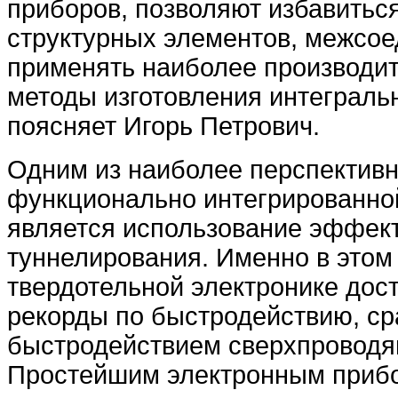
приборов, позволяют избавиться
структурных элементов, межсое
применять наиболее производи
методы изготовления интегральн
поясняет Игорь Петрович.
Одним из наиболее перспектив
функционально интегрированно
является использование эффект
туннелирования. Именно в этом
твердотельной электронике дос
рекорды по быстродействию, с
быстродействием сверхпроводя
Простейшим электронным прибо