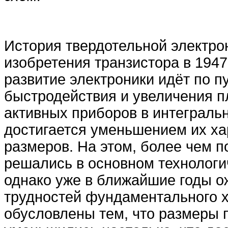
История твердотельной электро
изобретения транзистора в 1947 
развитие электроники идёт по 
быстродействия и увеличения п
активных приборов в интегральн
достигается уменьшением их х
размеров. На этом, более чем п
решались в основном технологи
однако уже в ближайшие годы о
трудностей фундаментального х
обусловлены тем, что размеры 