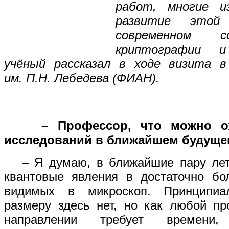
работ, многие и
развитие этой
современном с
криптографии и
учёный рассказал в ходе визита 
им. П.Н. Лебедева (ФИАН).
– Профессор, что можно ожи
исследований в ближайшем будущ
– Я думаю, в ближайшие пару лет
квантовые явления в достаточно бо
видимых в микроскоп. Принципиа
размеру здесь нет, но как любой пр
направлении требует времен