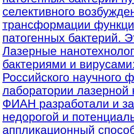
селективного возбужден
трансформации функци
патогенных бактерий. 
Лазерные нанотехнолог
бактериями и вирусами
Российского научного 
лаборатории лазерной
ФИАН разработали и з
недорогой и потенциал
аппликационный способ