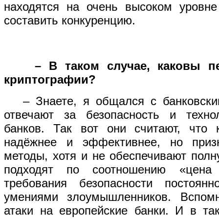
находятся на очень высоком уровне
составить конкуренцию.
– В таком случае, каковы п
криптографии?
– Знаете, я общался с банковски
отвечают за безопасность и технол
банков. Так вот они считают, что 
надёжнее и эффективнее, но приз
методы, хотя и не обеспечивают полн
подходят по соотношению «цена
требования безопасности постоян
умениями злоумышленников. Вспом
атаки на европейские банки. И в та