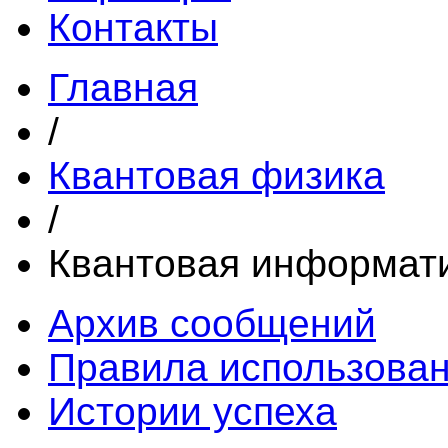
Контакты
Главная
/
Квантовая физика
/
Квантовая информати
Архив сообщений
Правила использова
Истории успеха