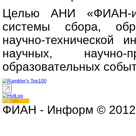
Целью АНИ «ФИАН-ин
системы сбора, обр
научно-технической 
научных, научно
образовательных событ
ФИАН - Информ © 2012 | 