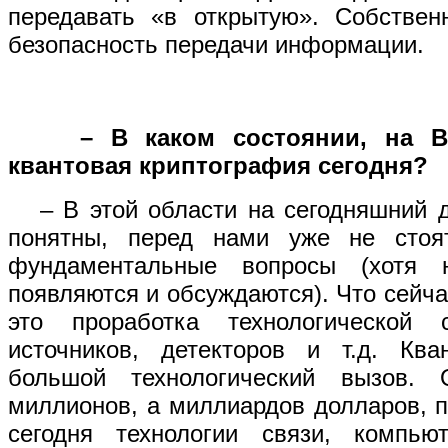
передавать «в открытую». Собственн
безопасность передачи информации.
– В каком состоянии, на В
квантовая криптография сегодня?
– В этой области на сегодняшний д
понятны, перед нами уже не стоя
фундаментальные вопросы (хотя 
появляются и обсуждаются). Что сейча
это проработка технологической 
источников, детекторов и т.д. Ква
большой технологический вызов.
миллионов, а миллиардов долларов, 
сегодня технологии связи, компью