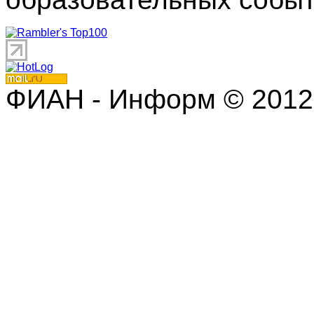
ФИАН - Информ © 2012 | 