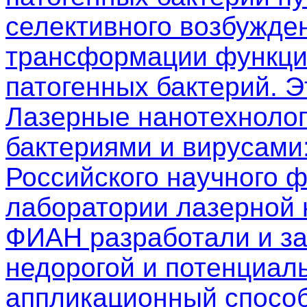
селективного возбужден
трансформации функци
патогенных бактерий. 
Лазерные нанотехнолог
бактериями и вирусами
Российского научного 
лаборатории лазерной
ФИАН разработали и з
недорогой и потенциал
аппликационный способ