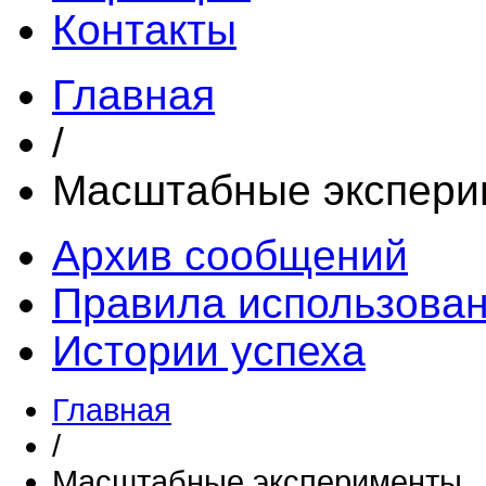
Контакты
Главная
/
Масштабные экспери
Архив сообщений
Правила использова
Истории успеха
Главная
/
Масштабные эксперименты