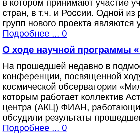
в котором принимают участие у
стран, в т.ч. и России. Одной и
групп нового проекта являютс
Подробнее ...
0
О ходе научной программы 
На прошедшей недавно в подм
конференции, посвященной ходу
космической обсерватории «Ми
которым работает коллектив Ас
центра (АКЦ) ФИАН, работающи
обсудили результаты прошедше
Подробнее ...
0