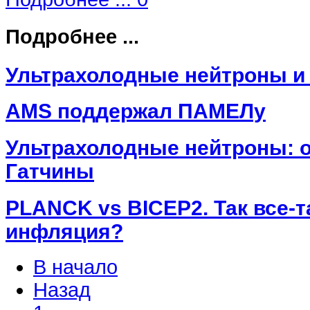
Подробнее ...
Ультрахолодные нейтроны и
AMS поддержал ПАМЕЛу
Ультрахолодные нейтроны: о
Гатчины
PLANCK vs BICEP2. Так все-т
инфляция?
В начало
Назад