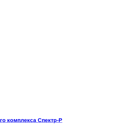
го комплекса Спектр-Р