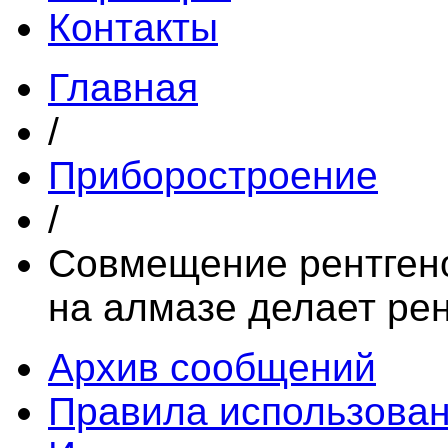
Контакты
Главная
/
Приборостроение
/
Совмещение рентгено
на алмазе делает ре
Архив сообщений
Правила использова