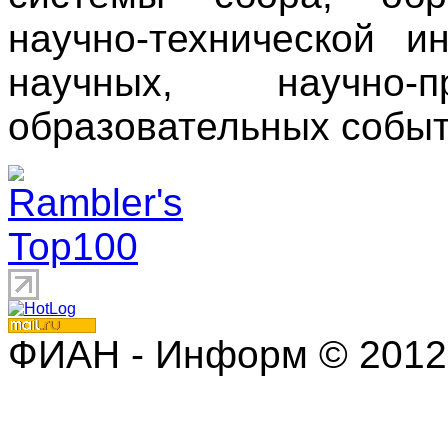
научно-технической 
научных, научно
образовательных событ
ФИАН - Информ © 2012 | 