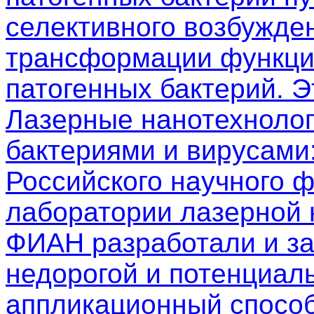
селективного возбужден
трансформации функци
патогенных бактерий. 
Лазерные нанотехнолог
бактериями и вирусами
Российского научного 
лаборатории лазерной
ФИАН разработали и з
недорогой и потенциал
аппликационный способ