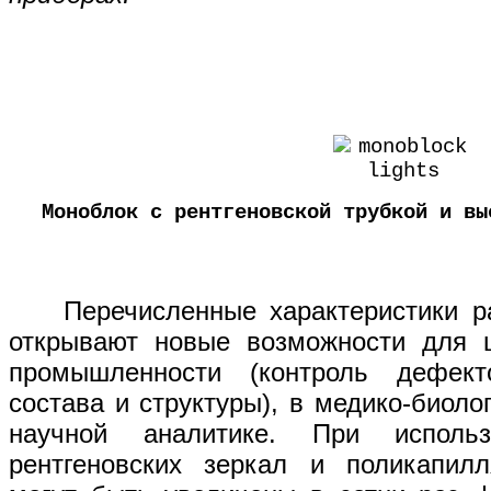
Моноблок с рентгеновской трубкой и вы
Перечисленные характеристики раз
открывают новые возможности для ш
промышленности (контроль дефект
состава и структуры), в медико-биоло
научной аналитике. При исполь
рентгеновских зеркал и поликапилл