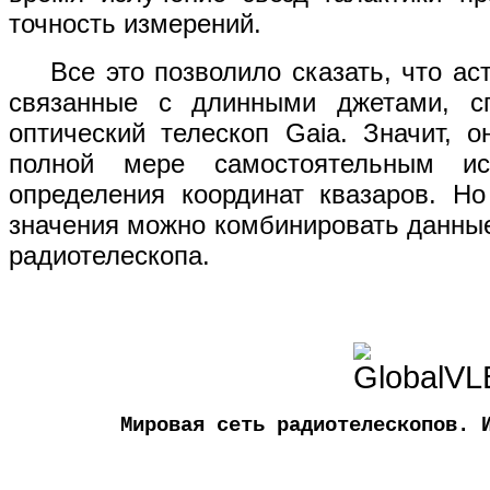
точность измерений.
Все это позволило сказать, что ас
связанные с длинными джетами, с
оптический телескоп Gaia. Значит, 
полной мере самостоятельным и
определения координат квазаров. Но
значения можно комбинировать данные 
радиотелескопа.
Мировая сеть радиотелескопов. 