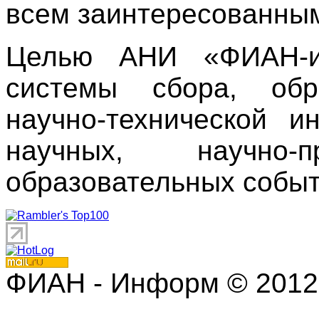
всем заинтересованны
Целью АНИ «ФИАН-ин
системы сбора, обр
научно-технической 
научных, научно
образовательных событ
ФИАН - Информ © 2012 | 