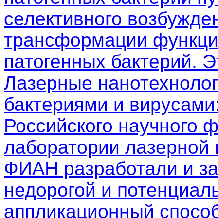
селективного возбужден
трансформации функци
патогенных бактерий. 
Лазерные нанотехнолог
бактериями и вирусами
Российского научного 
лаборатории лазерной
ФИАН разработали и з
недорогой и потенциал
аппликационный способ