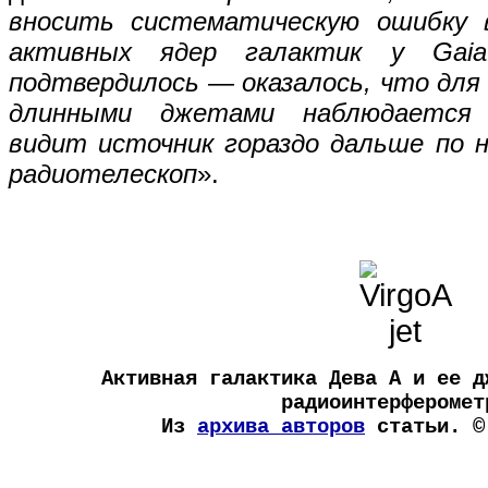
вносить систематическую ошибку 
активных ядер галактик у Gaia
подтвердилось — оказалось, что для
длинными джетами наблюдается 
видит источник гораздо дальше по 
радиотелескоп
».
Активная галактика Дева А и ее д
радиоинтерферомет
Из
архива авторов
статьи. ©