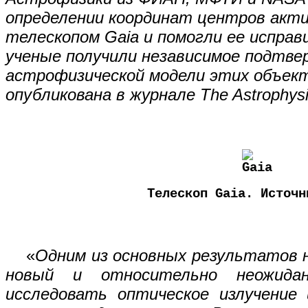
определении координат центров акти
телескопом Gaia и помогли ее исправ
ученые получили независимое подтве
астрофизической модели этих объек
опубликована
в журнале The Astrophysic
Телескоп Gaia. Источ
«
Одним из основных результатов
новый и относительно неожидан
исследовать оптическое излучение