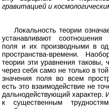
гравитацией и космологически
Локальность теории означает
устанавливают соотношения
поля и их производными в од
пространства-времени. Наобо
теории эти уравнения таковы, 
через себя само не только в той
значения поля во всем простр
есть это взаимодействие не точ
дальнодействующий характер. И
к существенным трудностям