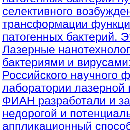
селективного возбужден
трансформации функци
патогенных бактерий. 
Лазерные нанотехнолог
бактериями и вирусами
Российского научного 
лаборатории лазерной
ФИАН разработали и з
недорогой и потенциал
аппликационный способ