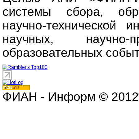
системы сбора, обр
научно-технической 
научных, научно
образовательных событ
ФИАН - Информ © 2012 | 