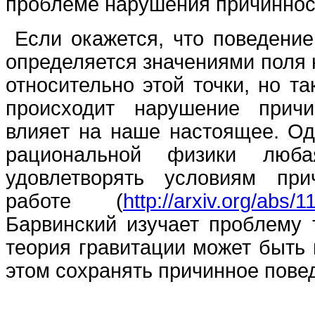
проблеме нарушения причиннос
Если окажется, что поведение
определяется значениями поля 
относительно этой точки, но т
происходит нарушение прич
влияет на наше настоящее. Од
рациональной физики люб
удовлетворять условиям при
работе (
http://arxiv.org/abs/
Барвинский изучает проблему 
теория гравитации может быть 
этом сохранять причинное пове