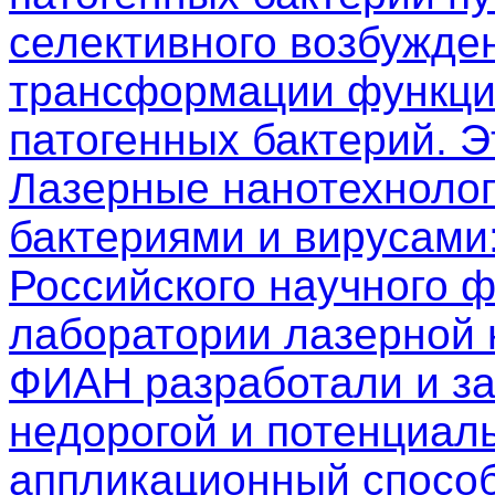
селективного возбужден
трансформации функци
патогенных бактерий. 
Лазерные нанотехнолог
бактериями и вирусами
Российского научного 
лаборатории лазерной
ФИАН разработали и з
недорогой и потенциал
аппликационный способ