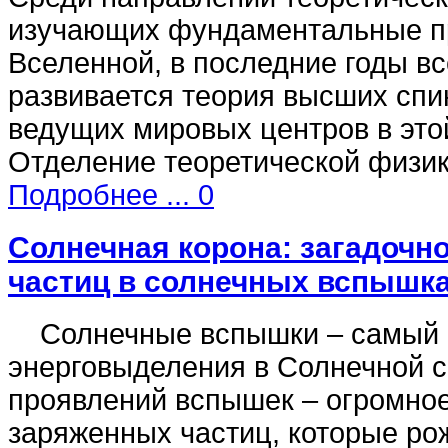
изучающих фундаментальные п
Вселенной, в последние годы вс
развивается теория высших спи
ведущих мировых центров в это
Отделение теоретической физи
Подробнее ...
0
Солнечная корона: загадочн
частиц в солнечных вспышк
Солнечные вспышки – самый 
энерговыделения в Солнечной с
проявлений вспышек – огромное
заряженных частиц, которые ро