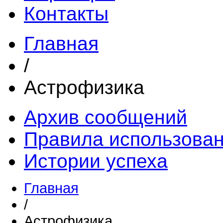
Контакты
Главная
/
Астрофизика
Архив сообщений
Правила использова
Истории успеха
Главная
/
Астрофизика