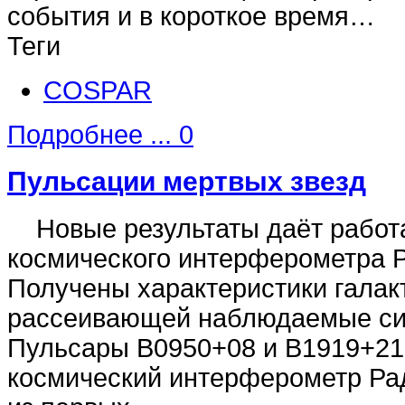
события и в короткое время…
Теги
COSPAR
Подробнее ...
0
Пульсации мертвых звезд
Новые результаты даёт работа
космического интерферометра 
Получены характеристики галак
рассеивающей наблюдаемые си
Пульсары B0950+08 и В1919+
космический интерферометр Ра