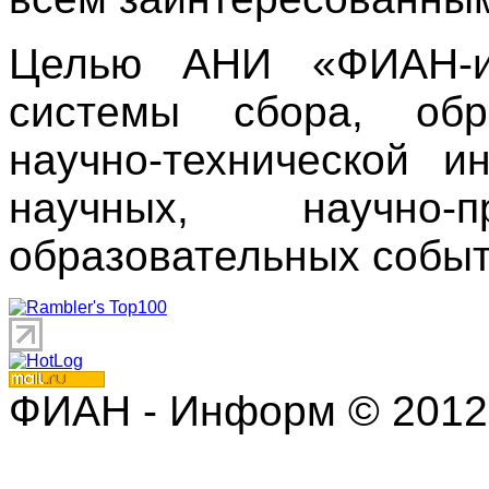
Целью АНИ «ФИАН-ин
системы сбора, обр
научно-технической 
научных, научно
образовательных событ
ФИАН - Информ © 2012 | 