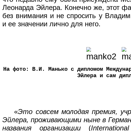
Леонарда Эйлера. Конечно же, этот фа
без внимания и не спросить у Влади
и ее значении лично для него.
На фото: В.И. Манько с дипломом Междуна
Эйлера и сам дип
«
Это совсем молодая премия, уч
Эйлера, проживающими ныне в Герман
названия организации
(
Internation