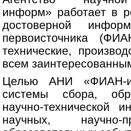
информ» работает в р
достоверной информ
первоисточника (ФИ
технические, производ
всем заинтересованны
Целью АНИ «ФИАН-ин
системы сбора, обр
научно-технической 
научных, научно