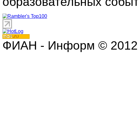
образовательных событ
ФИАН - Информ © 2012 | 