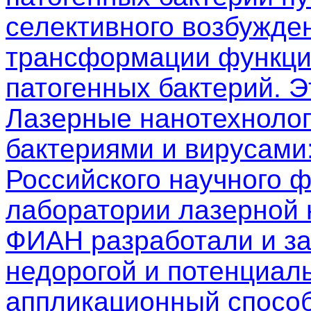
селективного возбужден
трансформации функци
патогенных бактерий. 
Лазерные нанотехнолог
бактериями и вирусами
Российского научного 
лаборатории лазерной
ФИАН разработали и з
недорогой и потенциал
аппликационный способ