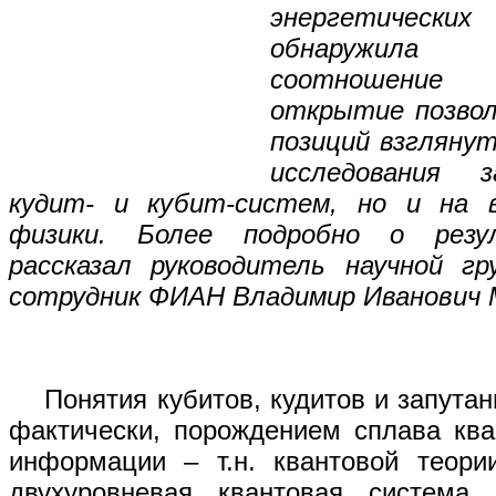
энергетических
обнаружила 
соотношение
открытие позвол
позиций взглянут
исследования 
кудит- и кубит-систем, но и на 
физики. Более подробно о резу
рассказал руководитель научной гр
сотрудник ФИАН Владимир Иванович 
Понятия кубитов, кудитов и запутан
фактически, порождением сплава ква
информации – т.н. квантовой теори
двухуровневая квантовая система,