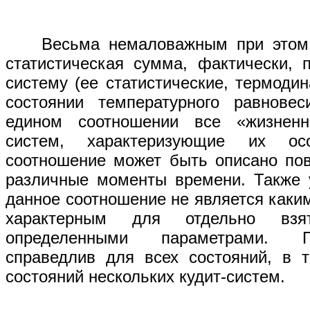
Весьма немаловажным при этом яв
статистическая сумма, фактически, 
систему (ее статистические, термоди
состоянии температурного равновес
едином соотношении все «жизненн
систем, характеризующие их ос
соотношение может быть описано пов
различные моменты времени. Также у
данное соотношение не является каки
характерным для отдельно взя
определенными параметрами. П
справедлив для всех состояний, в 
состояний нескольких кудит-систем.