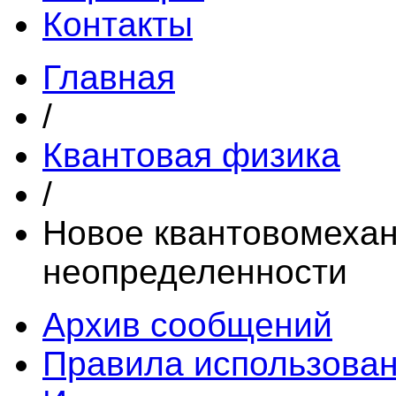
Контакты
Главная
/
Квантовая физика
/
Новое квантовомеха
неопределенности
Архив сообщений
Правила использова