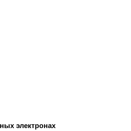
дных электронах