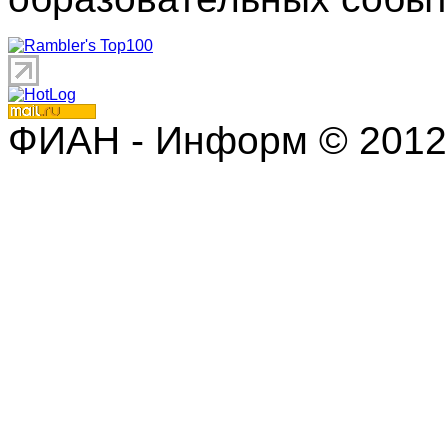
ФИАН - Информ © 2012 | 