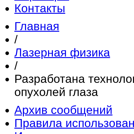
Контакты
Главная
/
Лазерная физика
/
Разработана техноло
опухолей глаза
Архив сообщений
Правила использова