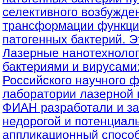
селективного возбужден
трансформации функци
патогенных бактерий. 
Лазерные нанотехнолог
бактериями и вирусами
Российского научного 
лаборатории лазерной
ФИАН разработали и з
недорогой и потенциал
аппликационный способ