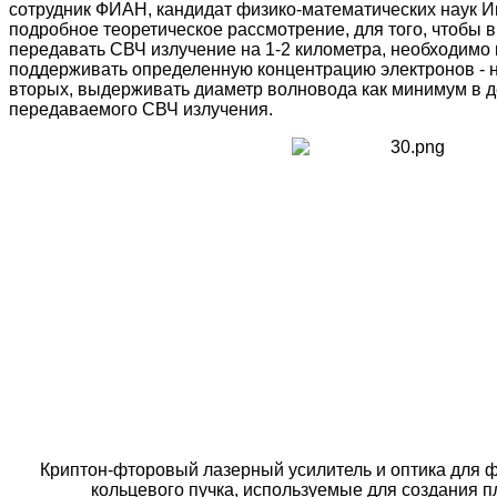
сотрудник ФИАН, кандидат физико-математических наук 
подробное теоретическое рассмотрение, для того, чтобы
передавать СВЧ излучение на 1-2 километра, необходимо 
поддерживать определенную концентрацию электронов - не 
вторых, выдерживать диаметр волновода как минимум в 
передаваемого СВЧ излучения.
Криптон-фторовый лазерный усилитель и оптика для 
кольцевого пучка, используемые для создания 