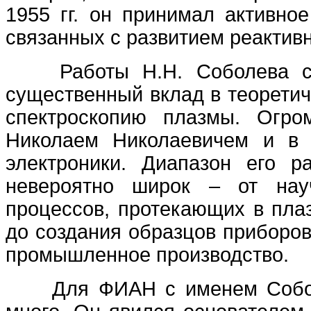
1955 гг. он принимал активное
связанных с развитием реактивн
Работы Н.Н. Соболева с 
существенный вклад в теорети
спектроскопию плазмы. Огро
Николаем Николаевичем и в 
электроники. Диапазон его р
невероятно широк – от нау
процессов, протекающих в пла
до создания образцов приборов
промышленное производство.
Для ФИАН с именем Соболе