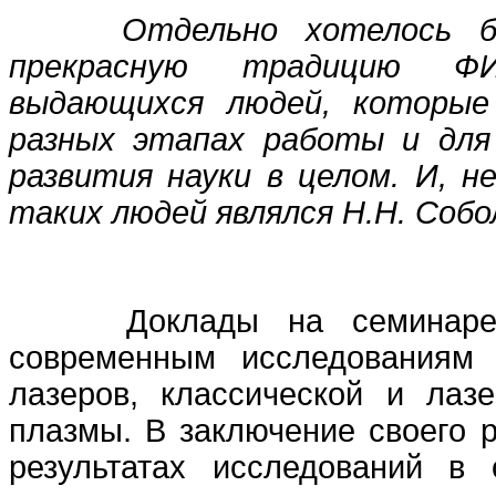
Отдельно хотелось бы
прекрасную традицию ФИ
выдающихся людей, которые
разных этапах работы и для
развития науки в целом. И, н
таких людей являлся Н.Н. Собо
Доклады на семинаре 
современным исследованиям 
лазеров, классической и лазе
плазмы. В заключение своего 
результатах исследований в 