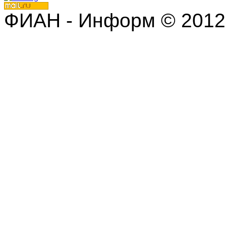
ФИАН - Информ © 2012 | 