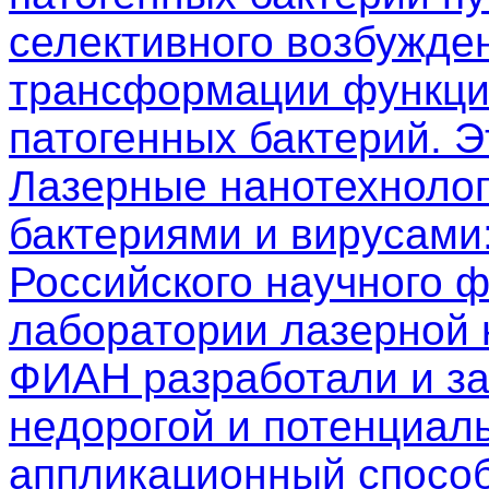
селективного возбужден
трансформации функци
патогенных бактерий. 
Лазерные нанотехнолог
бактериями и вирусами
Российского научного 
лаборатории лазерной
ФИАН разработали и з
недорогой и потенциал
аппликационный способ