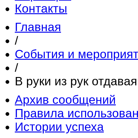
Контакты
Главная
/
События и мероприя
/
В руки из рук отдава
Архив сообщений
Правила использова
Истории успеха