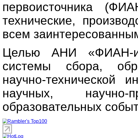
первоисточника (ФИ
технические, производ
всем заинтересованны
Целью АНИ «ФИАН-ин
системы сбора, обр
научно-технической 
научных, научно
образовательных событ