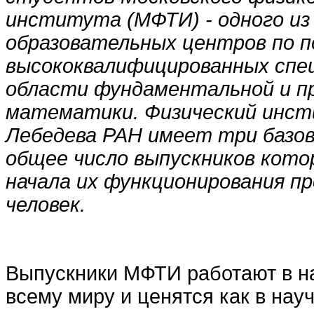
института (МФТИ) - одного из
образовательных центров по 
высококвалифицированных спе
области фундаментальной и пр
математики. Физический инст
Лебедева РАН имеет три базо
общее число выпускников кот
начала их функционирования п
человек.
Выпускники МФТИ работают в н
всему миру и ценятся как в нау