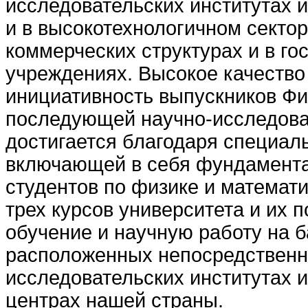
исследовательских институтах и
и в высокотехнологичном сектор
коммерческих структурах и в г
учреждениях. Высокое качество
инициативность выпускников Фи
последующей научно-исследова
достигается благодаря специал
включающей в себя фундамента
студентов по физике и математи
трех курсов университета и их
обучение и научную работу на 
расположенных непосредственн
исследовательских институтах и
центрах нашей страны.