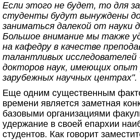
Если этого не будет, то для з
студенты будут вынуждены д
заниматься далекой от науки 
Большое внимание мы также у
на кафедру в качестве препод
талантливых исследователей -
докторов наук, имеющих опыт
зарубежных научных центрах".
Еще одним существенным факт
времени является заметная кон
базовыми организациями факул
удержание в своей епархии наи
студентов. Как говорит замести