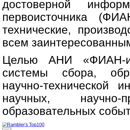
достоверной информ
первоисточника (ФИ
технические, производ
всем заинтересованны
Целью АНИ «ФИАН-ин
системы сбора, обр
научно-технической 
научных, научно
образовательных событ