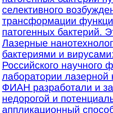
селективного возбужден
трансформации функци
патогенных бактерий. 
Лазерные нанотехнолог
бактериями и вирусами
Российского научного 
лаборатории лазерной
ФИАН разработали и з
недорогой и потенциал
аппликационный способ