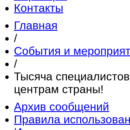
Контакты
Главная
/
События и мероприя
/
Тысяча специалистов
центрам страны!
Архив сообщений
Правила использова