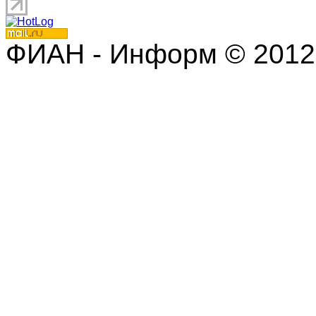
ФИАН - Информ © 2012 | 