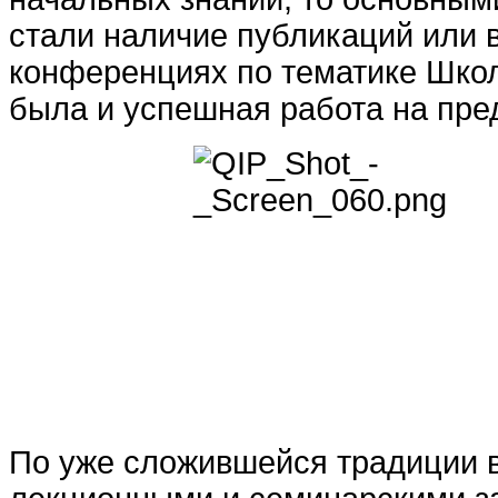
стали наличие публикаций или 
конференциях по тематике Шко
была и успешная работа на пр
По уже сложившейся традиции 