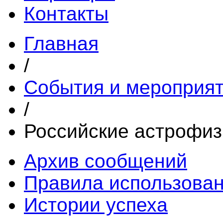
Контакты
Главная
/
События и мероприя
/
Российские астрофиз
Архив сообщений
Правила использова
Истории успеха