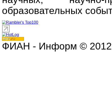
образовательных событ
ФИАН - Информ © 2012 | 