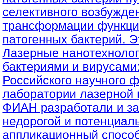
селективного возбужден
трансформации функци
патогенных бактерий. 
Лазерные нанотехнолог
бактериями и вирусами
Российского научного 
лаборатории лазерной
ФИАН разработали и з
недорогой и потенциал
аппликационный способ