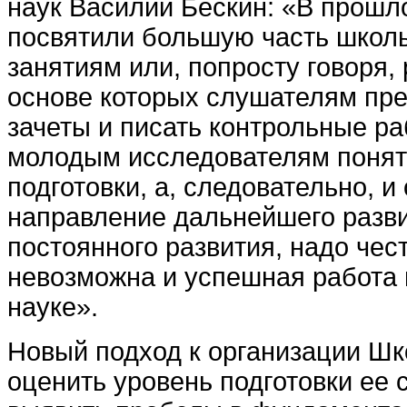
наук Василий Бескин: «В прошл
посвятили большую часть школ
занятиям или, попросту говоря,
основе которых слушателям пре
зачеты и писать контрольные ра
молодым исследователям понят
подготовки, а, следовательно, и
направление дальнейшего разви
постоянного развития, надо чес
невозможна и успешная работа
науке».
Новый подход к организации Шк
оценить уровень подготовки ее 