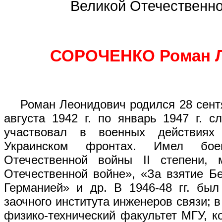
Великой Отечественн
СОРОЧЕНКО Роман 
Роман Леонидович родился 28 сентябр
августа 1942 г. по январь 1947 г. 
участвовал в военных действия
Украинском фронтах. Имел бое
Отечественной войны II степени,
Отечественной войне», «За взятие Б
Германией» и др. В 1946-48 гг. был
заочного института инженеров связи; 
физико-технический факультет МГУ, к