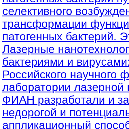
селективного возбужден
трансформации функци
патогенных бактерий. 
Лазерные нанотехнолог
бактериями и вирусами
Российского научного 
лаборатории лазерной
ФИАН разработали и з
недорогой и потенциал
аппликационный способ